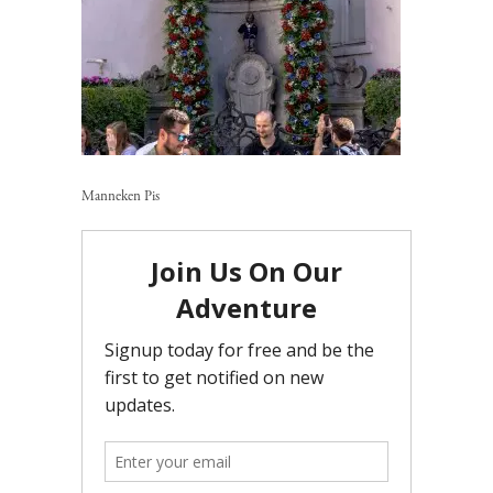
Manneken Pis